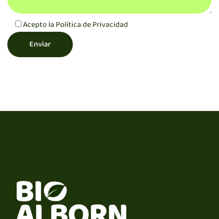
Acepto la
Política de Privacidad