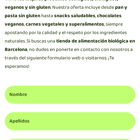
veganos y sin gluten
. Nuestra oferta incluye desde
pan y
pasta sin gluten
hasta
snacks saludables
,
chocolates
veganos
,
carnes vegetales y superalimentos
, siempre
apostando por la calidad y el respeto por los ingredientes
naturales. Si buscas una
tienda de alimentación biológica en
Barcelona
, no dudes en ponerte en contacto con nosotros a
través del siguiente formulario web o visitarnos. ¡Te
esperamos!
Nombre
Apellidos
Email