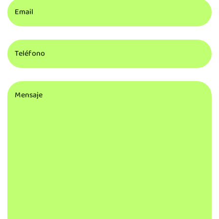
Teléfono
Comentarios