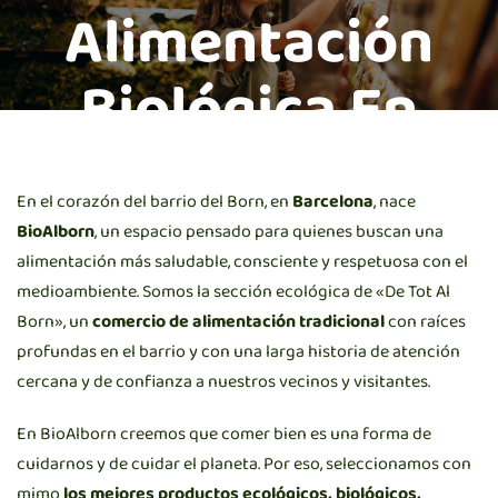
Alimentación
Biológica En
Barcelona
En el corazón del barrio del Born, en
Barcelona
, nace
BioAlborn
, un espacio pensado para quienes buscan una
alimentación más saludable, consciente y respetuosa con el
medioambiente. Somos la sección ecológica de «De Tot Al
Born», un
comercio de alimentación tradicional
con raíces
profundas en el barrio y con una larga historia de atención
cercana y de confianza a nuestros vecinos y visitantes.
En BioAlborn creemos que comer bien es una forma de
cuidarnos y de cuidar el planeta. Por eso, seleccionamos con
mimo
los mejores productos ecológicos, biológicos,