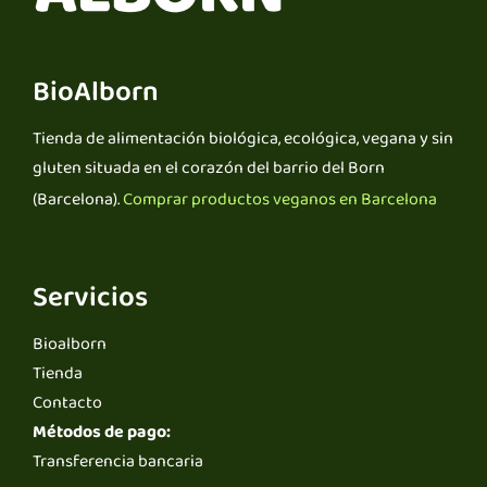
BioAlborn
Tienda de alimentación biológica, ecológica, vegana y sin
gluten situada en el corazón del barrio del Born
(Barcelona).
Comprar productos veganos en Barcelona
Servicios
Bioalborn
Tienda
Contacto
Métodos de pago:
Transferencia bancaria