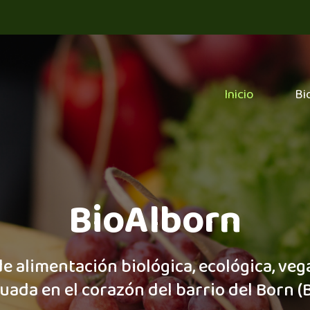
Inicio
Bi
BioAlborn
e alimentación biológica, ecológica, veg
tuada en el corazón del barrio del Born (