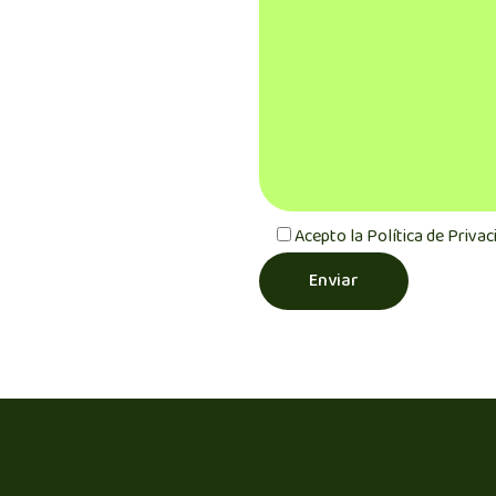
Acepto la
Política de Privac