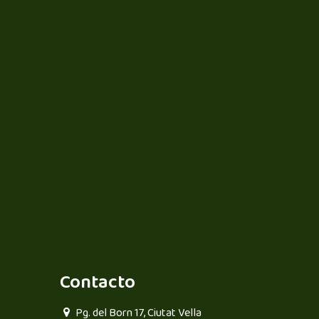
Contacto
Pg. del Born 17, Ciutat Vella