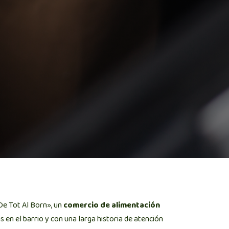
De Tot Al Born», un
comercio de alimentación
 en el barrio y con una larga historia de atención