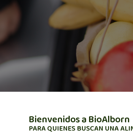
Bienvenidos a BioAlborn
PARA QUIENES BUSCAN UNA AL