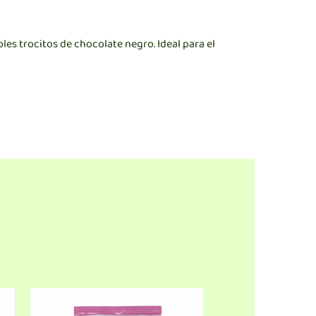
les trocitos de chocolate negro. Ideal para el