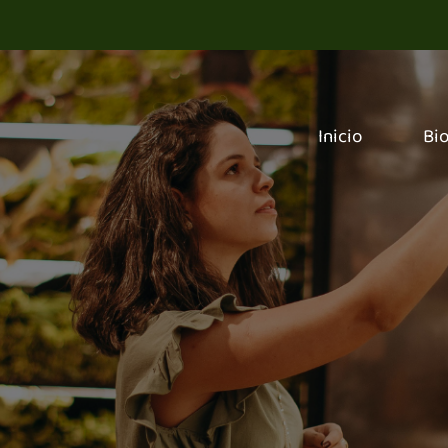
Inicio
Bi