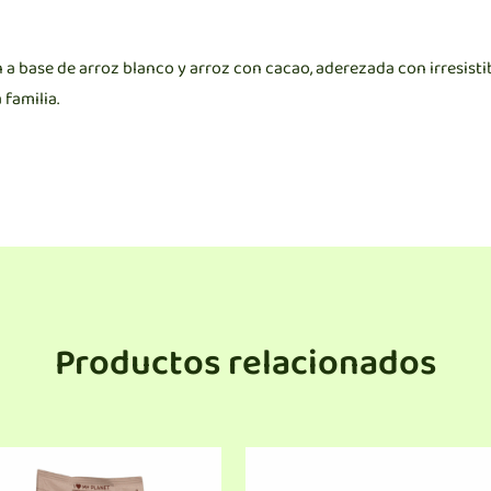
 a base de arroz blanco y arroz con cacao, aderezada con irresistib
 familia.
Productos relacionados