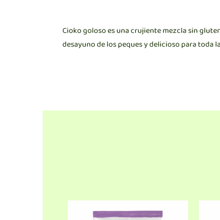
Cioko goloso es una crujiente mezcla sin gluten
desayuno de los peques y delicioso para toda la